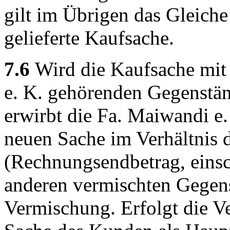
gilt im Übrigen das Gleiche
gelieferte Kaufsache.
7.6
Wird die Kaufsache mit
e. K. gehörenden Gegenstän
erwirbt die Fa. Maiwandi e
neuen Sache im Verhältnis 
(Rechnungsendbetrag, einsc
anderen vermischten Gegen
Vermischung. Erfolgt die V