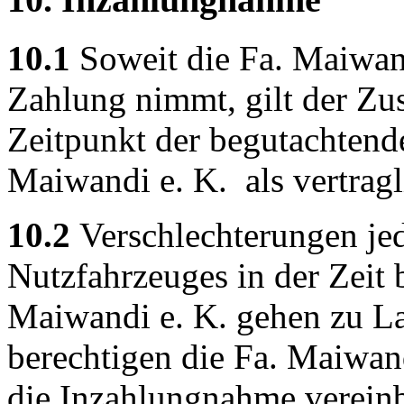
10.1
Soweit die Fa. Maiwan
Zahlung nimmt, gilt der Zu
Zeitpunkt der begutachtend
Maiwandi e. K. als vertragl
10.2
Verschlechterungen je
Nutzfahrzeuges in der Zeit 
Maiwandi e. K. gehen zu L
berechtigen die Fa. Maiwan
die Inzahlungnahme verein