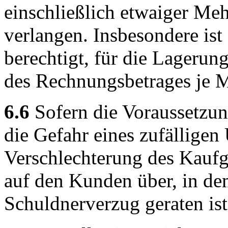
einschließlich etwaiger Me
verlangen. Insbesondere ist
berechtigt, für die Lageru
des Rechnungsbetrages je 
6.6
Sofern die Voraussetzun
die Gefahr eines zufälligen
Verschlechterung des Kaufg
auf den Kunden über, in de
Schuldnerverzug geraten ist