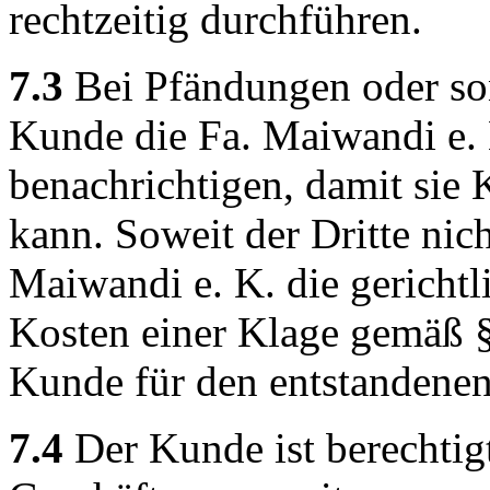
rechtzeitig durchführen.
7.3
Bei Pfändungen oder son
Kunde die Fa. Maiwandi e. 
benachrichtigen, damit si
kann. Soweit der Dritte nich
Maiwandi e. K. die gerichtl
Kosten einer Klage gemäß § 
Kunde für den entstandenen
7.4
Der Kunde ist berechtig