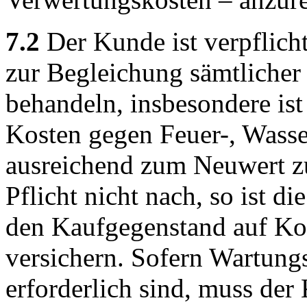
7.2
Der Kunde ist verpflich
zur Begleichung sämtlicher 
behandeln, insbesondere ist 
Kosten gegen Feuer-, Wasse
ausreichend zum Neuwert zu
Pflicht nicht nach, so ist d
den Kaufgegenstand auf Ko
versichern. Sofern Wartung
erforderlich sind, muss der