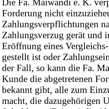
Die Fa. Maiwandi e. K. verpf
Forderung nicht einzuziehe
Zahlungsverpflichtungen n
Zahlungsverzug gerät und i
Eröffnung eines Vergleichs-
gestellt ist oder Zahlungsein
der Fall, so kann die Fa. M
Kunde die abgetretenen Fo
bekannt gibt, alle zum Ein
macht, die dazugehörigen U