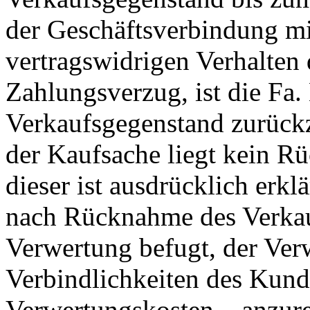
der Geschäftsverbindung m
vertragswidrigen Verhalten
Zahlungsverzug, ist die Fa.
Verkaufsgegenstand zurüc
der Kaufsache liegt kein Rüc
dieser ist ausdrücklich erkl
nach Rücknahme des Verkau
Verwertung befugt, der Verw
Verbindlichkeiten des Kund
Verwertungskosten – anzu