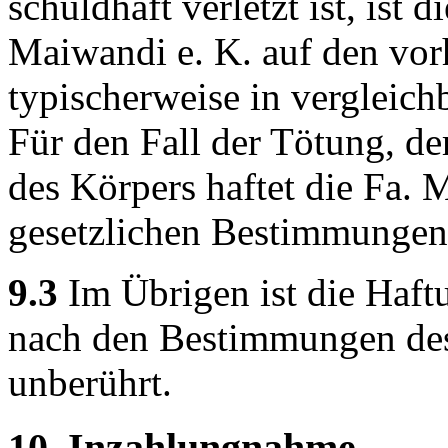
schuldhaft verletzt ist, ist
Maiwandi e. K. auf den vor
typischerweise in vergleichb
Für den Fall der Tötung, de
des Körpers haftet die Fa. 
gesetzlichen Bestimmungen
9.3
Im Übrigen ist die Haft
nach den Bestimmungen des
unberührt.
10. Inzahlungnahme