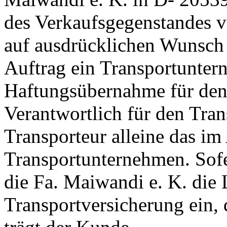
des Verkaufsgegenstandes ve
auf ausdrücklichen Wunsch
Auftrag ein Transportunter
Haftungsübernahme für den 
Verantwortlich für den Tran
Transporteur alleine das im
Transportunternehmen. Sofe
die Fa. Maiwandi e. K. die 
Transportversicherung ein, 