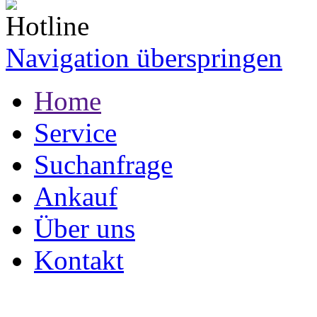
Navigation überspringen
Home
Service
Suchanfrage
Ankauf
Über uns
Kontakt