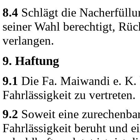
8.4
Schlägt die Nacherfüllu
seiner Wahl berechtigt, Rüc
verlangen.
9. Haftung
9.1
Die Fa. Maiwandi e. K. 
Fahrlässigkeit zu vertreten.
9.2
Soweit eine zurechenbar
Fahrlässigkeit beruht und e