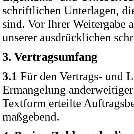
schriftlichen Unterlagen, di
sind. Vor Ihrer Weitergabe 
unserer ausdrücklichen sch
3. Vertragsumfang
3.1
Für den Vertrags- und L
Ermangelung anderweitiger 
Textform erteilte Auftragsb
maßgebend.