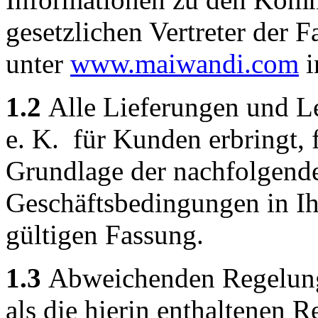
gesetzlichen Vertreter der 
unter
www.maiwandi.com
i
1.2
Alle Lieferungen und L
e. K. für Kunden erbringt, 
Grundlage der nachfolgend
Geschäftsbedingungen in Ih
gültigen Fassung.
1.3
Abweichenden Regelung
als die hierin enthaltenen 