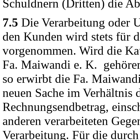
Schuldnern (Dritten) die Abt
7.5
Die Verarbeitung oder 
den Kunden wird stets für d
vorgenommen. Wird die Kauf
Fa. Maiwandi e. K. gehören
so erwirbt die Fa. Maiwandi
neuen Sache im Verhältnis 
Rechnungsendbetrag, einsch
anderen verarbeiteten Gegen
Verarbeitung. Für die durc