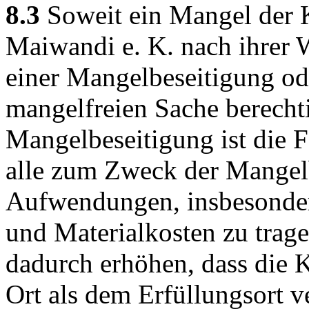
8.3
Soweit ein Mangel der Ka
Maiwandi e. K. nach ihrer 
einer Mangelbeseitigung od
mangelfreien Sache berechti
Mangelbeseitigung ist die F
alle zum Zweck der Mangelb
Aufwendungen, insbesondere
und Materialkosten zu trage
dadurch erhöhen, dass die 
Ort als dem Erfüllungsort v