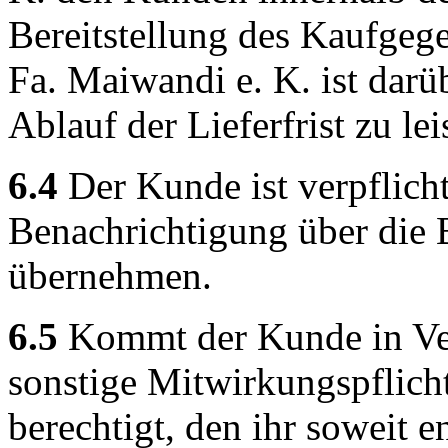
Bereitstellung des Kaufgege
Fa. Maiwandi e. K. ist darü
Ablauf der Lieferfrist zu lei
6.4
Der Kunde ist verpflich
Benachrichtigung über die B
übernehmen.
6.5
Kommt der Kunde in Ver
sonstige Mitwirkungspflicht
berechtigt, den ihr soweit 