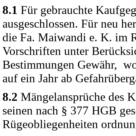
8.1
Für gebrauchte Kaufgeg
ausgeschlossen. Für neu her
die Fa. Maiwandi e. K. im 
Vorschriften unter Berücksi
Bestimmungen Gewähr, wob
auf ein Jahr ab Gefahrüberg
8.2
Mängelansprüche des Ku
seinen nach § 377 HGB ges
Rügeobliegenheiten ordnu