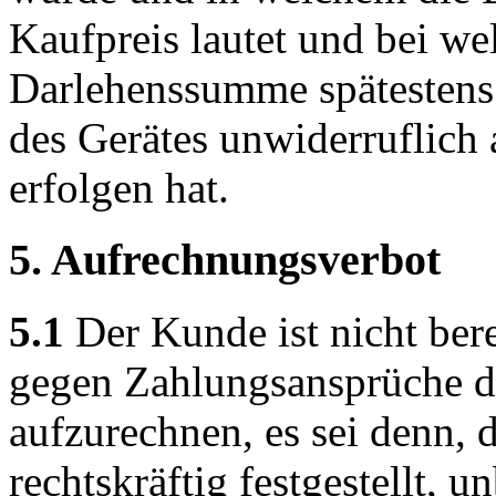
Kaufpreis lautet und bei w
Darlehenssumme spätestens
des Gerätes unwiderruflich 
erfolgen hat.
5. Aufrechnungsverbot
5.1
Der Kunde ist nicht ber
gegen Zahlungsansprüche d
aufzurechnen, es sei denn,
rechtskräftig festgestellt, u