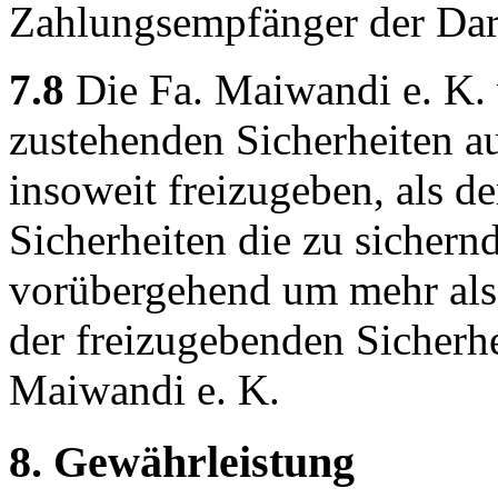
Zahlungsempfänger der Dar
7.8
Die Fa. Maiwandi e. K. v
zustehenden Sicherheiten a
insoweit freizugeben, als de
Sicherheiten die zu sichern
vorübergehend um mehr als
der freizugebenden Sicherhe
Maiwandi e. K.
8. Gewährleistung