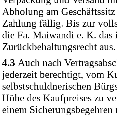
Abholung am Geschäftssitz 
Zahlung fällig. Bis zur vol
die Fa. Maiwandi e. K. das 
Zurückbehaltungsrecht aus.
4.3
Auch nach Vertragsabsch
jederzeit berechtigt, vom K
selbstschuldnerischen Bürgs
Höhe des Kaufpreises zu v
einem Sicherungsbegehren 