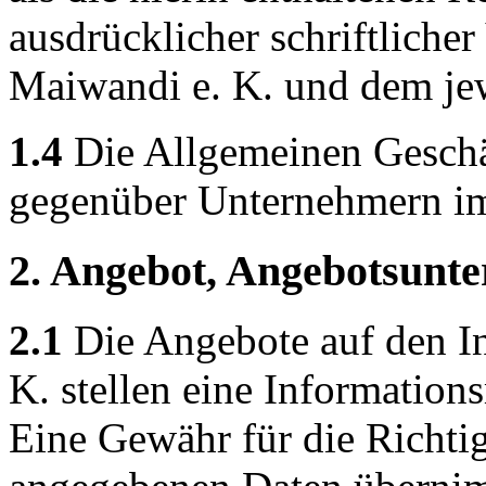
ausdrücklicher schriftliche
Maiwandi e. K. und dem je
1.4
Die Allgemeinen Geschä
gegenüber Unternehmern i
2. Angebot, Angebotsunte
2.1
Die Angebote auf den In
K. stellen eine Information
Eine Gewähr für die Richtig